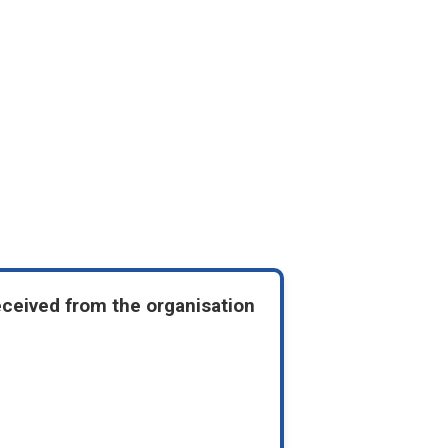
eceived from the organisation